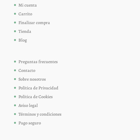
Mi cuenta
Carrito
Finalizar compra
Tienda
Blog
Preguntas frecuentes
Contacto
Sobre nosotros
Política de Privacidad
Política de Cookies
Aviso legal
Términos y condiciones
Pago seguro