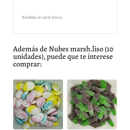
Recibelo en 24/72 horas.
Además de Nubes marsh.liso (10
unidades), puede que te interese
comprar: