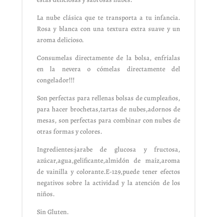
La nube clásica que te transporta a tu infancia.
Rosa y blanca con una textura extra suave y un
aroma delicioso.
Consumelas directamente de la bolsa, enfríalas
en la nevera o cómelas directamente del
congelador!!!
Son perfectas para rellenas bolsas de cumpleaños,
para hacer brochetas,tartas de nubes,adornos de
mesas, son perfectas para combinar con nubes de
otras formas y colores.
Ingredientes:jarabe de glucosa y fructosa,
azúcar,agua,gelificante,almidón de maíz,aroma
de vainilla y colorante.E-129,puede tener efectos
negativos sobre la actividad y la atención de los
niños.
Sin Gluten.