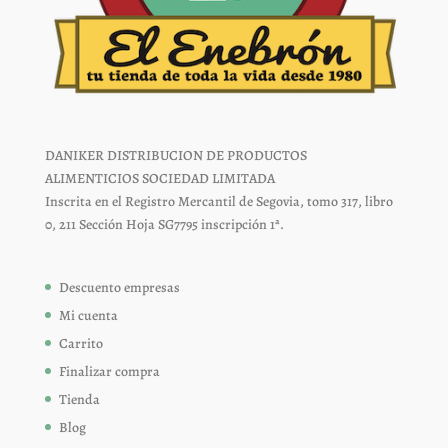
DANIKER DISTRIBUCION DE PRODUCTOS
ALIMENTICIOS SOCIEDAD LIMITADA
Inscrita en el Registro Mercantil de Segovia, tomo 317, libro
0, 211 Sección Hoja SG7795 inscripción 1ª.
Descuento empresas
Mi cuenta
Carrito
Finalizar compra
Tienda
Blog