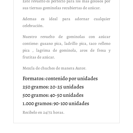
Este revuelto es perfecto para los mas golosos por
sus tiernas gominolas recubiertas de azúcar.
Ademas es ideal para adornar cualquier
celebración.
Nuestro revuelto de gominolas con azúcar
contiene: gusano pica, ladrillo pica, taco relleno
pica , lagrima de gominola, aros de fresa y
frutitas de azúcar.
Mezcla de chuches de manera Autor.
Formatos: contenido por unidades
250 gramos: 20-25 unidades
500 gramos: 40-50 unidades
1.000 gramos: 90-100 unidades
Recibelo en 24/72 horas.