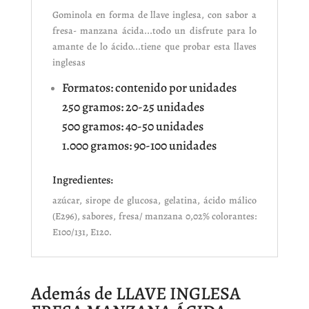
Gominola en forma de llave inglesa, con sabor a
fresa- manzana ácida...todo un disfrute para lo
amante de lo ácido...tiene que probar esta llaves
inglesas
Formatos: contenido por unidades
250 gramos: 20-25 unidades
500 gramos: 40-50 unidades
1.000 gramos: 90-100 unidades
Ingredientes:
azúcar, sirope de glucosa, gelatina, ácido málico
(E296), sabores, fresa/ manzana 0,02% colorantes:
E100/131, E120.
Además de LLAVE INGLESA