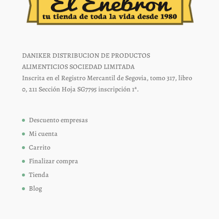
DANIKER DISTRIBUCION DE PRODUCTOS
ALIMENTICIOS SOCIEDAD LIMITADA
Inscrita en el Registro Mercantil de Segovia, tomo 317, libro
0, 211 Sección Hoja SG7795 inscripción 1ª.
Descuento empresas
Mi cuenta
Carrito
Finalizar compra
Tienda
Blog