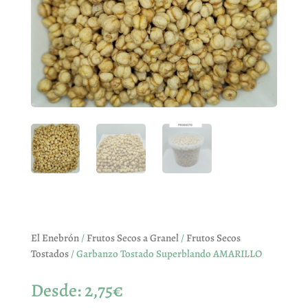
El Enebrón
/
Frutos Secos a Granel
/
Frutos Secos
Tostados
/ Garbanzo Tostado Superblando AMARILLO
Desde:
2,75
€