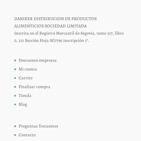
DANIKER DISTRIBUCION DE PRODUCTOS
ALIMENTICIOS SOCIEDAD LIMITADA
Inscrita en el Registro Mercantil de Segovia, tomo 317, libro
0, 211 Sección Hoja SG7795 inscripción 1ª.
Descuento empresas
Mi cuenta
Carrito
Finalizar compra
Tienda
Blog
Preguntas frecuentes
Contacto