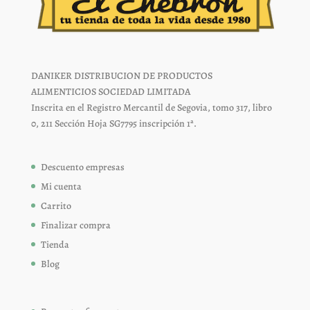
DANIKER DISTRIBUCION DE PRODUCTOS
ALIMENTICIOS SOCIEDAD LIMITADA
Inscrita en el Registro Mercantil de Segovia, tomo 317, libro
0, 211 Sección Hoja SG7795 inscripción 1ª.
Descuento empresas
Mi cuenta
Carrito
Finalizar compra
Tienda
Blog