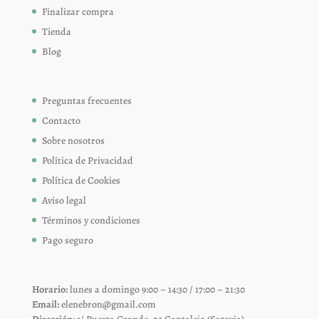
Finalizar compra
Tienda
Blog
Preguntas frecuentes
Contacto
Sobre nosotros
Política de Privacidad
Política de Cookies
Aviso legal
Términos y condiciones
Pago seguro
Horario:
lunes a domingo 9:00 – 14:30 / 17:00 – 21:30
Email:
elenebron@gmail.com