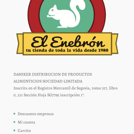
DANIKER DISTRIBUCION DE PRODUCTOS
ALIMENTICIOS SOCIEDAD LIMITADA
Inscrita en el Registro Mercantil de Segovia, tomo 317, libro
0, 211 Sección Hoja SG7795 inscripción 1ª.
Descuento empresas
Mi cuenta
Carrito