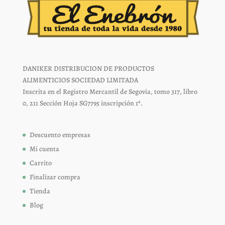
DANIKER DISTRIBUCION DE PRODUCTOS
ALIMENTICIOS SOCIEDAD LIMITADA
Inscrita en el Registro Mercantil de Segovia, tomo 317, libro
0, 211 Sección Hoja SG7795 inscripción 1ª.
Descuento empresas
Mi cuenta
Carrito
Finalizar compra
Tienda
Blog