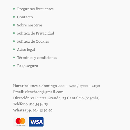
Preguntas frecuentes
Contacto
Sobre nosotros
Política de Privacidad
Política de Cookies
Aviso legal
Términos y condiciones
Pago seguro
Horario:
lunes a domingo 9:00 – 14:30 / 17:00 – 21:30
Email:
elenebron@gmail.com
Dirección:
c/ Puerta Grande, 23 Cantalejo (Segovia)
Teléfono:
916 54 98 73
Whatsapp:
624 43 96 90