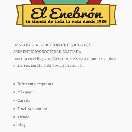
DANIKER DISTRIBUCION DE PRODUCTOS
ALIMENTICIOS SOCIEDAD LIMITADA
Inscrita en el Registro Mercantil de Segovia, tomo 317, libro
0, 211 Sección Hoja SG7795 inscripción 1ª.
Descuento empresas
Mi cuenta
Carrito
Finalizar compra
Tienda
Blog