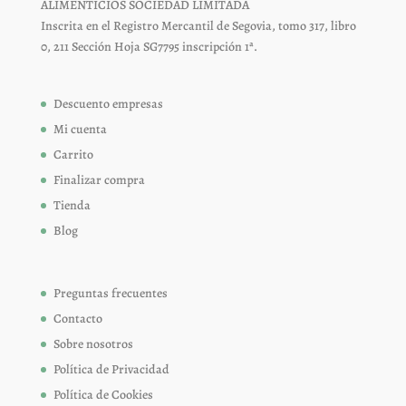
ALIMENTICIOS SOCIEDAD LIMITADA
Inscrita en el Registro Mercantil de Segovia, tomo 317, libro
0, 211 Sección Hoja SG7795 inscripción 1ª.
Descuento empresas
Mi cuenta
Carrito
Finalizar compra
Tienda
Blog
Preguntas frecuentes
Contacto
Sobre nosotros
Política de Privacidad
Política de Cookies