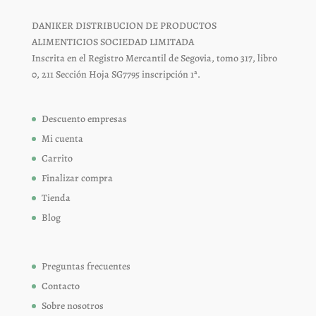
DANIKER DISTRIBUCION DE PRODUCTOS
ALIMENTICIOS SOCIEDAD LIMITADA
Inscrita en el Registro Mercantil de Segovia, tomo 317, libro
0, 211 Sección Hoja SG7795 inscripción 1ª.
Descuento empresas
Mi cuenta
Carrito
Finalizar compra
Tienda
Blog
Preguntas frecuentes
Contacto
Sobre nosotros