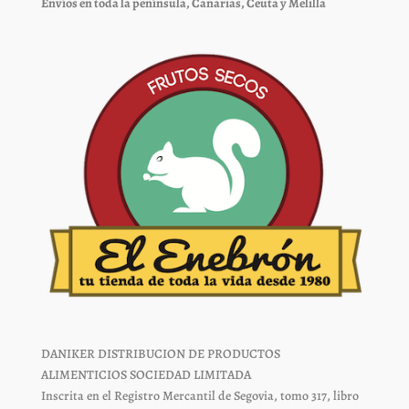
Envíos en toda la península, Canarias, Ceuta y Melilla
DANIKER DISTRIBUCION DE PRODUCTOS
ALIMENTICIOS SOCIEDAD LIMITADA
Inscrita en el Registro Mercantil de Segovia, tomo 317, libro