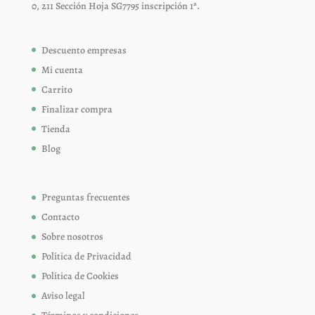
0, 211 Sección Hoja SG7795 inscripción 1ª.
Descuento empresas
Mi cuenta
Carrito
Finalizar compra
Tienda
Blog
Preguntas frecuentes
Contacto
Sobre nosotros
Política de Privacidad
Política de Cookies
Aviso legal