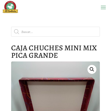
Búsqueda
de
productos
CAJA CHUCHES MINI MIX
PICA GRANDE