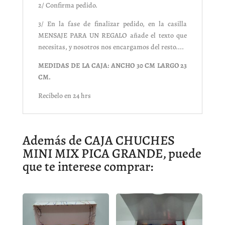
2/ Confirma pedido.
3/ En la fase de finalizar pedido, en la casilla
MENSAJE PARA UN REGALO añade el texto que
necesitas, y nosotros nos encargamos del resto....
MEDIDAS DE LA CAJA: ANCHO 30 CM LARGO 23
CM.
Recíbelo en 24 hrs
Además de CAJA CHUCHES
MINI MIX PICA GRANDE, puede
que te interese comprar: