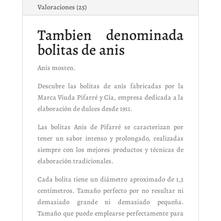
Valoraciones (25)
Tambien denominada
bolitas de anis
Anís mosten.
Descubre las bolitas de anís fabricadas por la
Marca Viuda Pifarré y Cía, empresa dedicada a la
elaboración de dulces desde 1911.
Las bolitas Anís de Pifarré se caracterizan por
tener un sabor intenso y prolongado, realizadas
siempre con los mejores productos y técnicas de
elaboración tradicionales.
Cada bolita tiene un diámetro aproximado de 1,3
centímetros. Tamaño perfecto por no resultar ni
demasiado grande ni demasiado pequeña.
Tamaño que puede emplearse perfectamente para