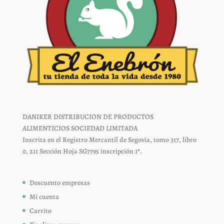
DANIKER DISTRIBUCION DE PRODUCTOS
ALIMENTICIOS SOCIEDAD LIMITADA
Inscrita en el Registro Mercantil de Segovia, tomo 317, libro
0, 211 Sección Hoja SG7795 inscripción 1ª.
Descuento empresas
Mi cuenta
Carrito