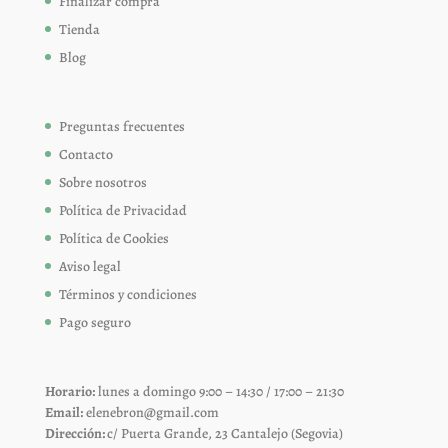
Finalizar compra
Tienda
Blog
Preguntas frecuentes
Contacto
Sobre nosotros
Política de Privacidad
Política de Cookies
Aviso legal
Términos y condiciones
Pago seguro
Horario:
lunes a domingo 9:00 – 14:30 / 17:00 – 21:30
Email:
elenebron@gmail.com
Dirección:
c/ Puerta Grande, 23 Cantalejo (Segovia)