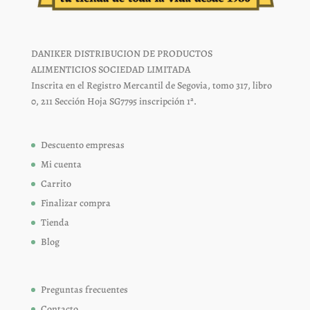
DANIKER DISTRIBUCION DE PRODUCTOS
ALIMENTICIOS SOCIEDAD LIMITADA
Inscrita en el Registro Mercantil de Segovia, tomo 317, libro
0, 211 Sección Hoja SG7795 inscripción 1ª.
Descuento empresas
Mi cuenta
Carrito
Finalizar compra
Tienda
Blog
Preguntas frecuentes
Contacto