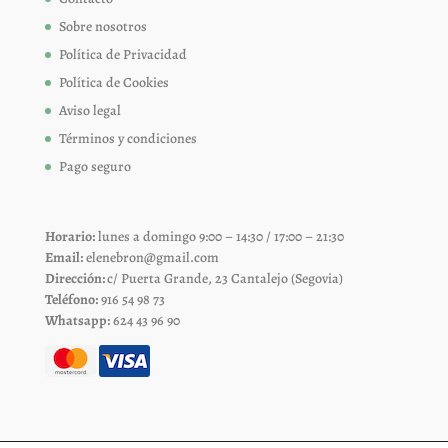
Sobre nosotros
Política de Privacidad
Política de Cookies
Aviso legal
Términos y condiciones
Pago seguro
Horario:
lunes a domingo 9:00 – 14:30 / 17:00 – 21:30
Email:
elenebron@gmail.com
Dirección:
c/ Puerta Grande, 23 Cantalejo (Segovia)
Teléfono:
916 54 98 73
Whatsapp:
624 43 96 90