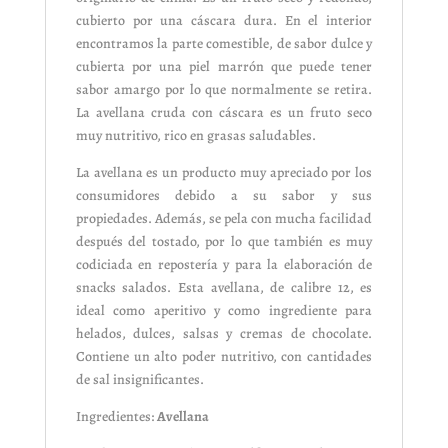
cubierto por una cáscara dura. En el interior
encontramos la parte comestible, de sabor dulce y
cubierta por una piel marrón que puede tener
sabor amargo por lo que normalmente se retira.
La avellana cruda con cáscara es un fruto seco
muy nutritivo, rico en grasas saludables.
La avellana es un producto muy apreciado por los
consumidores debido a su sabor y sus
propiedades. Además, se pela con mucha facilidad
después del tostado, por lo que también es muy
codiciada en repostería y para la elaboración de
snacks salados. Esta avellana, de calibre 12, es
ideal como aperitivo y como ingrediente para
helados, dulces, salsas y cremas de chocolate.
Contiene un alto poder nutritivo, con cantidades
de sal insignificantes.
Ingredientes:
Avellana