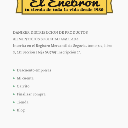
DANIKER DISTRIBUCION DE PRODUCTOS
ALIMENTICIOS SOCIEDAD LIMITADA
Inscrita en el Registro Mercantil de Segovia, tomo 317, libro
0, 211 Sección Hoja SG7795 inscripción 1ª.
Descuento empresas
Mi cuenta
Carrito
Finalizar compra
Tienda
Blog