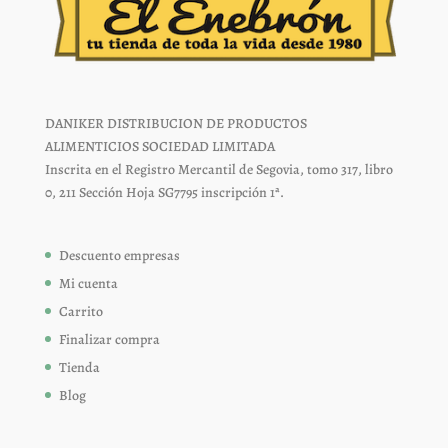
DANIKER DISTRIBUCION DE PRODUCTOS
ALIMENTICIOS SOCIEDAD LIMITADA
Inscrita en el Registro Mercantil de Segovia, tomo 317, libro
0, 211 Sección Hoja SG7795 inscripción 1ª.
Descuento empresas
Mi cuenta
Carrito
Finalizar compra
Tienda
Blog