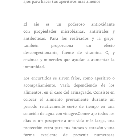
ajos para hacer tus aperitivos mas amenos.
El
ajo
es un poderoso antioxidante
con
propiedades
microbianas, antivirales y
antibióticas. Para los resfriados y la gripe,
también proporciona un efecto
descongestionante, fuente de vitamina C, y
enzimas y minerales que ayudan a aumentar la
inmunidad.
Los encurtidos se sirven fríos, como aperitivo o
acompañamiento. Varía dependiendo de los
alimentos, en el caso del avinagrado. Consiste en
colocar el alimento previamente durante un
periodo relativamente corto de tiempo en una
solución de agua con vinagre.Comer ajo todos los
días es un pasaporte a una vida más larga, una
protección extra para tus huesos y corazón y una
forma excelente de prevenir numerosas