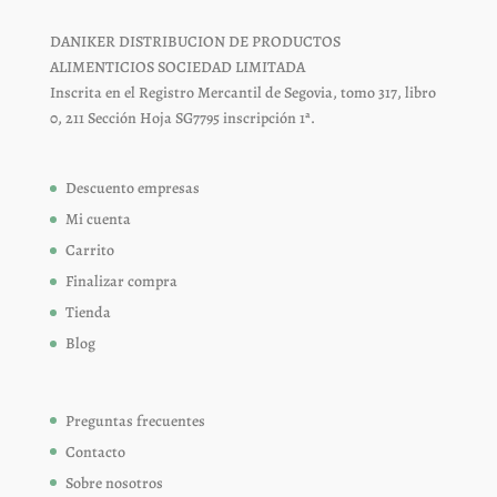
DANIKER DISTRIBUCION DE PRODUCTOS
ALIMENTICIOS SOCIEDAD LIMITADA
Inscrita en el Registro Mercantil de Segovia, tomo 317, libro
0, 211 Sección Hoja SG7795 inscripción 1ª.
Descuento empresas
Mi cuenta
Carrito
Finalizar compra
Tienda
Blog
Preguntas frecuentes
Contacto
Sobre nosotros