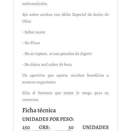
enfermedades.
Ajo sabor anchoa con Aliño Especial de Aceite de
Oliva
- Sabor suave
- No Pican
- No se repiten, ni son pesados de digerir
- No dejan mal sabor de boca
Un aperitivo que aporta muchos beneficios a
nuestro organismo.
Elija el formato que mejor le venga para su
consumo.
Ficha técnica
UNIDADES POR PESO:
250 GRS: 30 UNIDADES