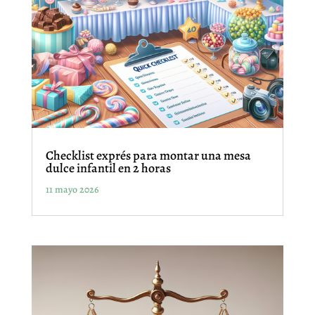
Checklist exprés para montar una mesa
dulce infantil en 2 horas
11 mayo 2026