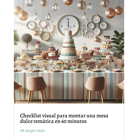
Checklist visual para montar una mesa
dulce temática en 60 minutos
08 mayo 2026