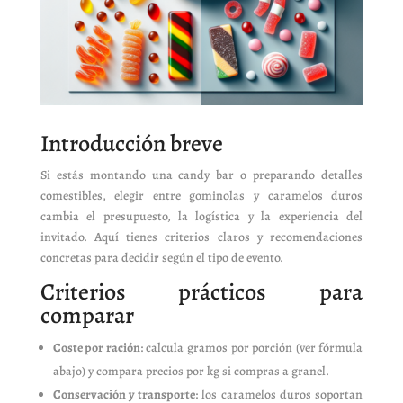
Introducción breve
Si estás montando una candy bar o preparando detalles
comestibles, elegir entre gominolas y caramelos duros
cambia el presupuesto, la logística y la experiencia del
invitado. Aquí tienes criterios claros y recomendaciones
concretas para decidir según el tipo de evento.
Criterios prácticos para
comparar
Coste por ración
: calcula gramos por porción (ver fórmula
abajo) y compara precios por kg si compras a granel.
Conservación y transporte
: los caramelos duros soportan