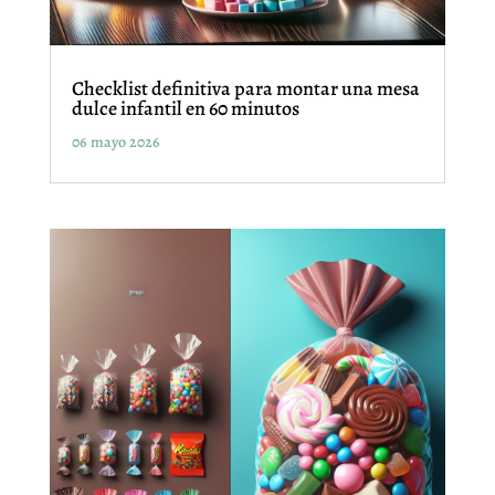
Checklist definitiva para montar una mesa
dulce infantil en 60 minutos
06 mayo 2026