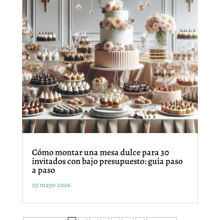
Cómo montar una mesa dulce para 30
invitados con bajo presupuesto: guía paso
a paso
03 mayo 2026