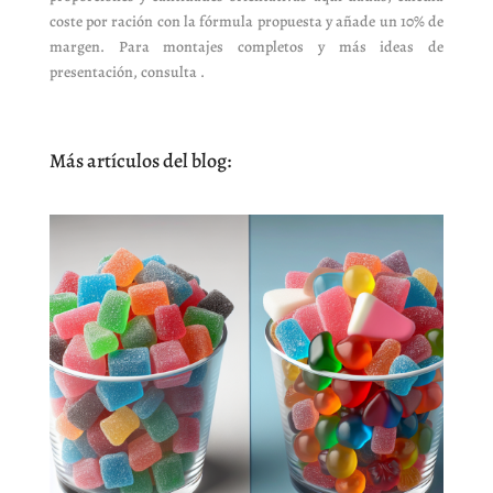
coste por ración con la fórmula propuesta y añade un 10% de
margen. Para montajes completos y más ideas de
presentación, consulta .
Más artículos del blog: