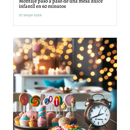
Montaje paso a paso de una mesa dulce
infantil en 60 minutos
07 mayo 2026