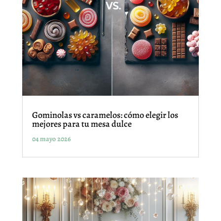
Gominolas vs caramelos: cómo elegir los
mejores para tu mesa dulce
04 mayo 2026