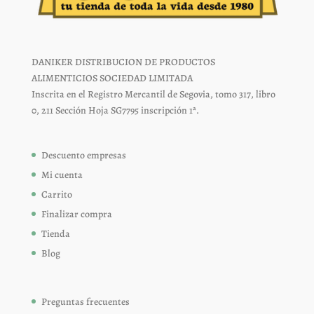
DANIKER DISTRIBUCION DE PRODUCTOS
ALIMENTICIOS SOCIEDAD LIMITADA
Inscrita en el Registro Mercantil de Segovia, tomo 317, libro
0, 211 Sección Hoja SG7795 inscripción 1ª.
Descuento empresas
Mi cuenta
Carrito
Finalizar compra
Tienda
Blog
Preguntas frecuentes