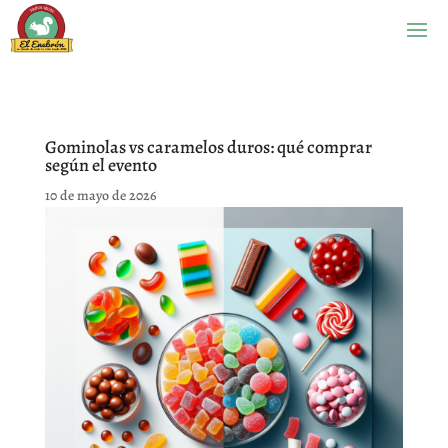
Gominolas vs caramelos duros: qué comprar
según el evento
10 de mayo de 2026