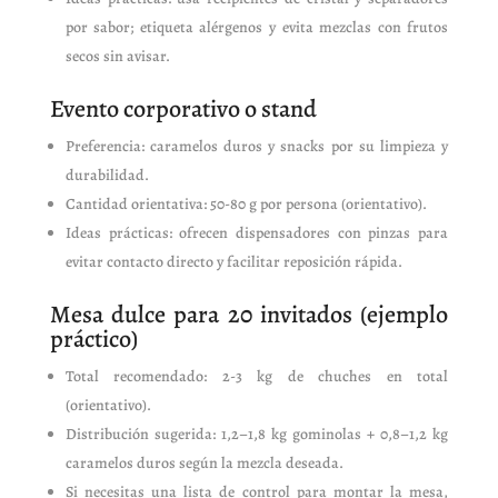
por sabor; etiqueta alérgenos y evita mezclas con frutos
secos sin avisar.
Evento corporativo o stand
Preferencia: caramelos duros y snacks por su limpieza y
durabilidad.
Cantidad orientativa: 50-80 g por persona (orientativo).
Ideas prácticas: ofrecen dispensadores con pinzas para
evitar contacto directo y facilitar reposición rápida.
Mesa dulce para 20 invitados (ejemplo
práctico)
Total recomendado: 2-3 kg de chuches en total
(orientativo).
Distribución sugerida: 1,2–1,8 kg gominolas + 0,8–1,2 kg
caramelos duros según la mezcla deseada.
Si necesitas una lista de control para montar la mesa,