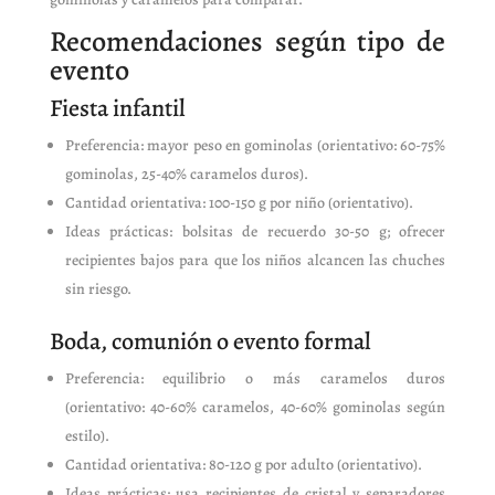
Recomendaciones según tipo de
evento
Fiesta infantil
Preferencia: mayor peso en gominolas (orientativo: 60-75%
gominolas, 25-40% caramelos duros).
Cantidad orientativa: 100-150 g por niño (orientativo).
Ideas prácticas: bolsitas de recuerdo 30-50 g; ofrecer
recipientes bajos para que los niños alcancen las chuches
sin riesgo.
Boda, comunión o evento formal
Preferencia: equilibrio o más caramelos duros
(orientativo: 40-60% caramelos, 40-60% gominolas según
estilo).
Cantidad orientativa: 80-120 g por adulto (orientativo).
Ideas prácticas: usa recipientes de cristal y separadores