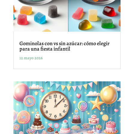
Gominolas con vs sin azúcar: cómo elegir
para una fiesta infantil
12 mayo 2026