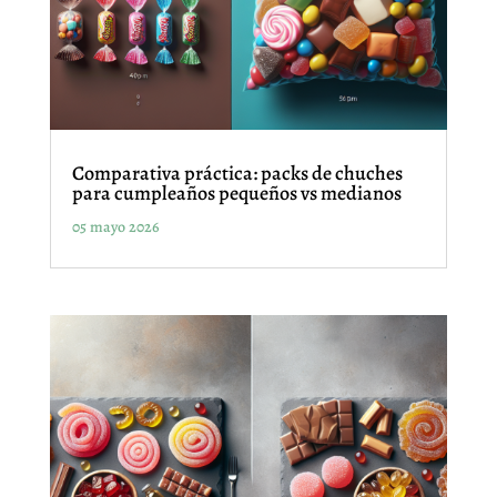
Comparativa práctica: packs de chuches
para cumpleaños pequeños vs medianos
05 mayo 2026