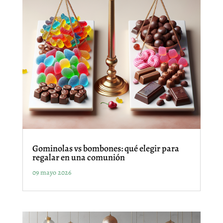
Gominolas vs bombones: qué elegir para
regalar en una comunión
09 mayo 2026