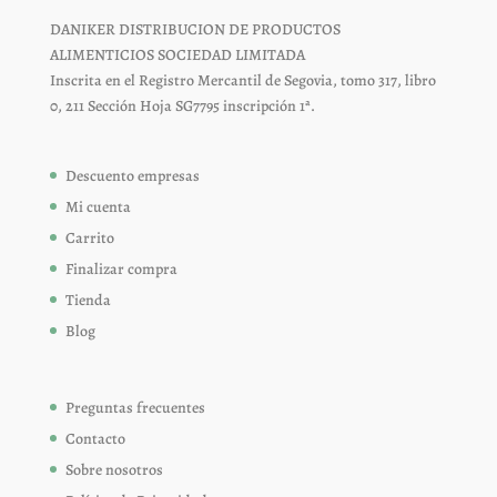
DANIKER DISTRIBUCION DE PRODUCTOS
ALIMENTICIOS SOCIEDAD LIMITADA
Inscrita en el Registro Mercantil de Segovia, tomo 317, libro
0, 211 Sección Hoja SG7795 inscripción 1ª.
Descuento empresas
Mi cuenta
Carrito
Finalizar compra
Tienda
Blog
Preguntas frecuentes
Contacto
Sobre nosotros