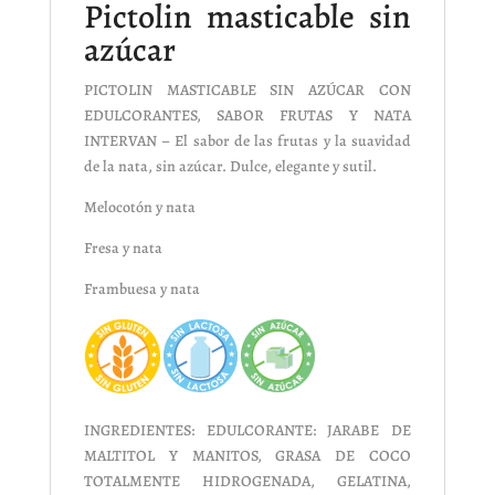
Pictolin masticable sin
azúcar
PICTOLIN MASTICABLE SIN AZÚCAR CON
EDULCORANTES, SABOR FRUTAS Y NATA
INTERVAN – El sabor de las frutas y la suavidad
de la nata, sin azúcar. Dulce, elegante y sutil.
Melocotón y nata
Fresa y nata
Frambuesa y nata
INGREDIENTES: EDULCORANTE: JARABE DE
MALTITOL Y MANITOS, GRASA DE COCO
TOTALMENTE HIDROGENADA, GELATINA,