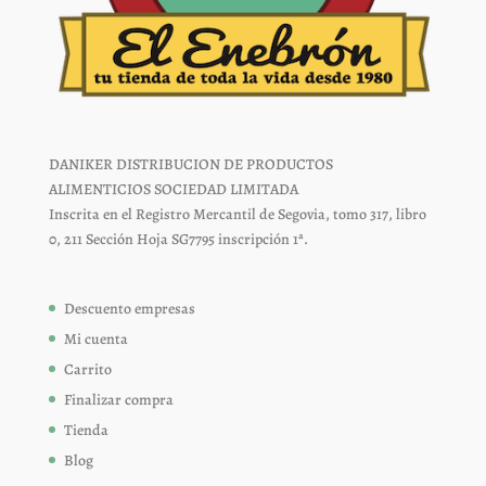
DANIKER DISTRIBUCION DE PRODUCTOS
ALIMENTICIOS SOCIEDAD LIMITADA
Inscrita en el Registro Mercantil de Segovia, tomo 317, libro
0, 211 Sección Hoja SG7795 inscripción 1ª.
Descuento empresas
Mi cuenta
Carrito
Finalizar compra
Tienda
Blog