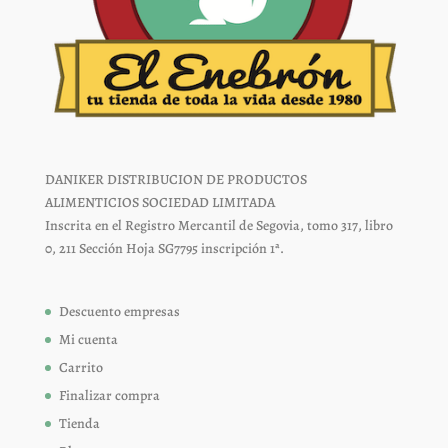
DANIKER DISTRIBUCION DE PRODUCTOS
ALIMENTICIOS SOCIEDAD LIMITADA
Inscrita en el Registro Mercantil de Segovia, tomo 317, libro
0, 211 Sección Hoja SG7795 inscripción 1ª.
Descuento empresas
Mi cuenta
Carrito
Finalizar compra
Tienda