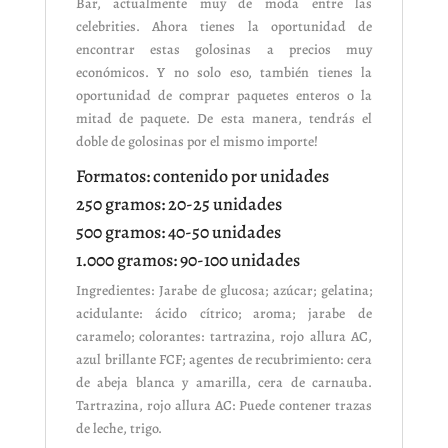
Bar, actualmente muy de moda entre las
celebrities. Ahora tienes la oportunidad de
encontrar estas golosinas a precios muy
económicos. Y no solo eso, también tienes la
oportunidad de comprar paquetes enteros o la
mitad de paquete. De esta manera, tendrás el
doble de golosinas por el mismo importe!
Formatos: contenido por unidades
250 gramos: 20-25 unidades
500 gramos: 40-50 unidades
1.000 gramos: 90-100 unidades
Ingredientes: Jarabe de glucosa; azúcar; gelatina;
acidulante: ácido cítrico; aroma; jarabe de
caramelo; colorantes: tartrazina, rojo allura AC,
azul brillante FCF; agentes de recubrimiento: cera
de abeja blanca y amarilla, cera de carnauba.
Tartrazina, rojo allura AC: Puede contener trazas
de leche, trigo.