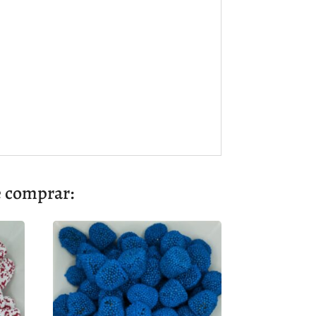
e comprar: