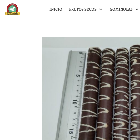
INICIO
FRUTOS SECOS
GOMINOLAS